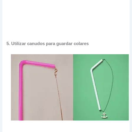
5.
Utilizar canudos para guardar colares