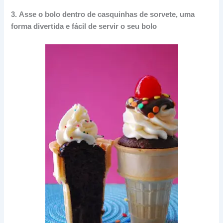
3.
Asse o bolo dentro de casquinhas de sorvete, uma
forma divertida e fácil de servir o seu bolo