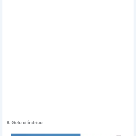
8.
Gelo cilíndrico