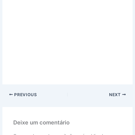
PREVIOUS
NEXT
Deixe um comentário