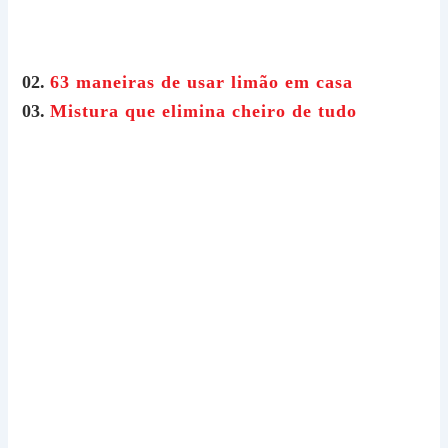
02.
63 maneiras de usar limão em casa
03.
Mistura que elimina cheiro de tudo