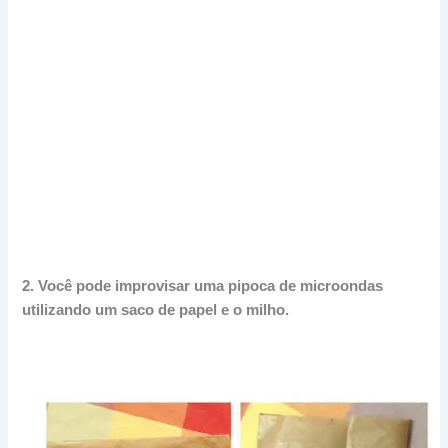
2.
Você pode improvisar uma pipoca de microondas
utilizando um saco de papel e o milho.