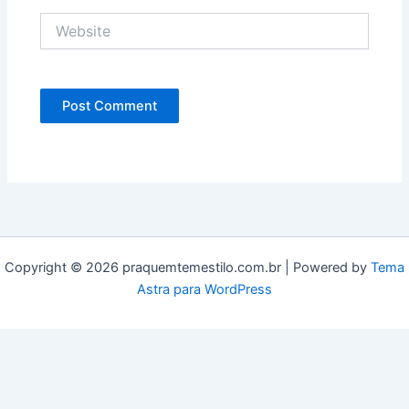
Website
Copyright © 2026 praquemtemestilo.com.br | Powered by
Tema
Astra para WordPress