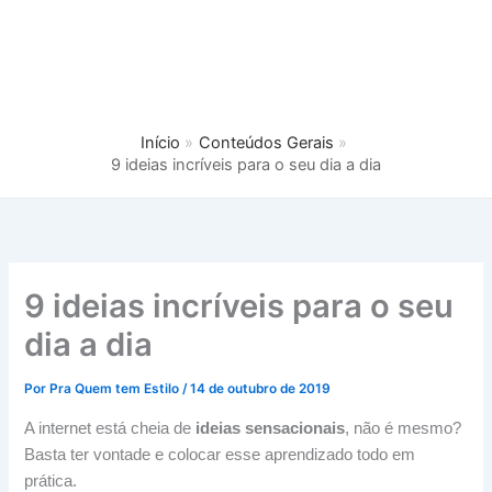
Início
Conteúdos Gerais
9 ideias incríveis para o seu dia a dia
9 ideias incríveis para o seu
dia a dia
Por
Pra Quem tem Estilo
/
14 de outubro de 2019
A internet está cheia de
ideias sensacionais
, não é mesmo?
Basta ter vontade e colocar esse aprendizado todo em
prática.