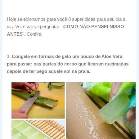
Hoje selecionamos para você 8 super dicas para seu dia a
dia. Você vai se perguntar: “
COMO NÃO PENSEI NISSO
ANTES
“. Confira:
1. Congele em formas de gelo um pouco de Aloe Vera
para passar nas partes do corpo que ficaram queimadas
depois de ter pego aquele sol na praia.