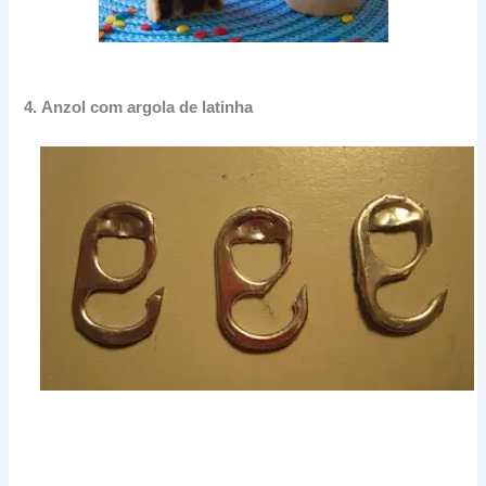
4.
Anzol com argola de latinha