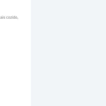
ais cozido,