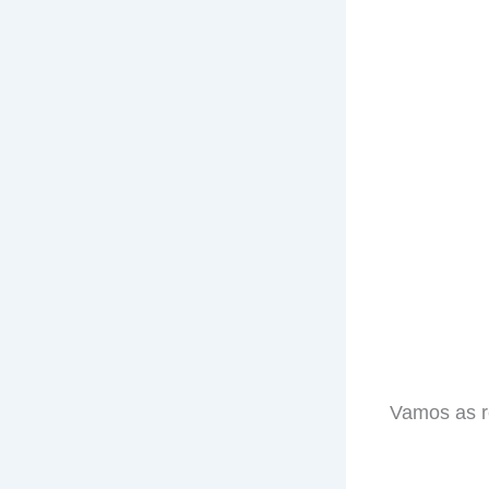
Vamos as r