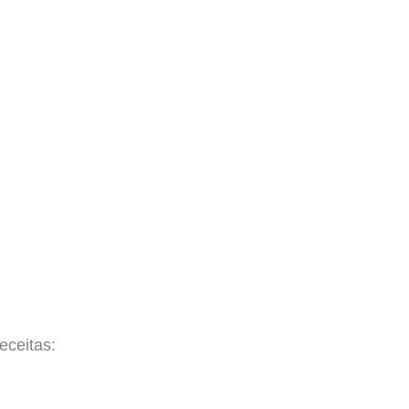
eceitas: