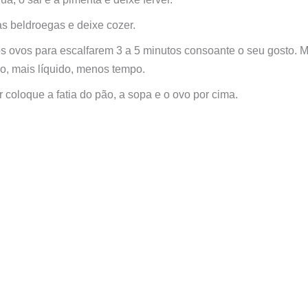
s beldroegas e deixe cozer.
s ovos para escalfarem 3 a 5 minutos consoante o seu gosto. M
o, mais líquido, menos tempo.
r coloque a fatia do pão, a sopa e o ovo por cima.