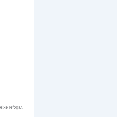
eixe refogar.