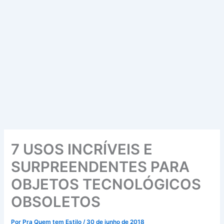
7 USOS INCRÍVEIS E
SURPREENDENTES PARA
OBJETOS TECNOLÓGICOS
OBSOLETOS
Por
Pra Quem tem Estilo
/
30 de junho de 2018