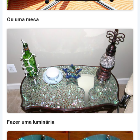
Ou uma mesa
Fazer uma luminária