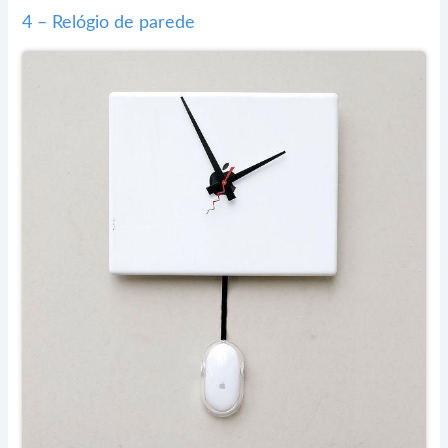
4 – Relógio de parede