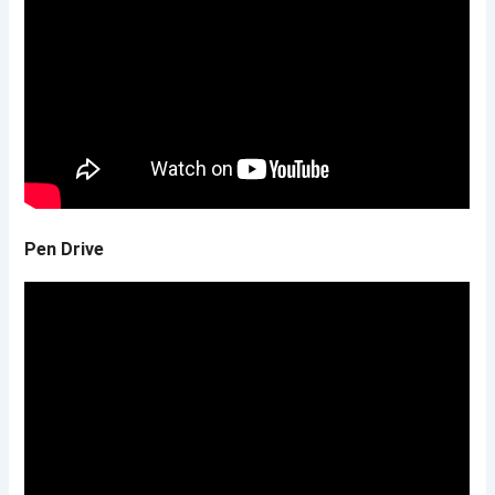
Pen Drive