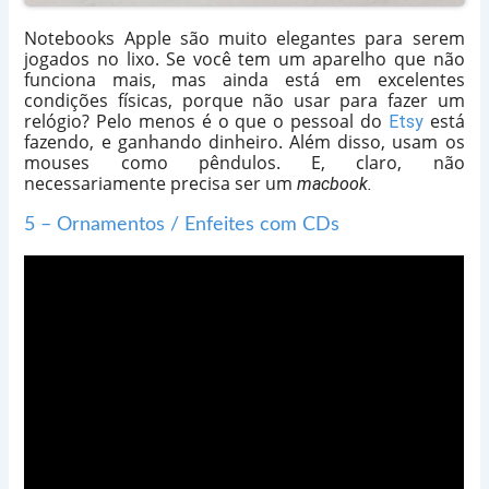
Notebooks Apple são muito elegantes para serem
jogados no lixo. Se você tem um aparelho que não
funciona mais, mas ainda está em excelentes
condições físicas, porque não usar para fazer um
relógio? Pelo menos é o que o pessoal do
está
Etsy
fazendo, e ganhando dinheiro. Além disso, usam os
mouses como pêndulos. E, claro, não
necessariamente precisa ser um
macbook.
5 – Ornamentos / Enfeites com CDs