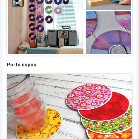
Porta copos