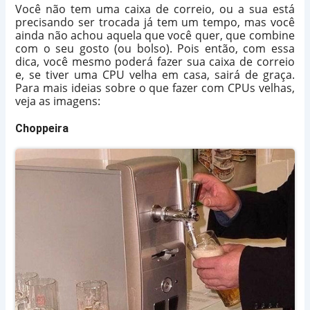
Você não tem uma caixa de correio, ou a sua está
precisando ser trocada já tem um tempo, mas você
ainda não achou aquela que você quer, que combine
com o seu gosto (ou bolso). Pois então, com essa
dica, você mesmo poderá fazer sua caixa de correio
e, se tiver uma CPU velha em casa, sairá de graça.
Para mais ideias sobre o que fazer com CPUs velhas,
veja as imagens:
Choppeira