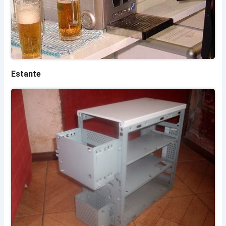
Estante