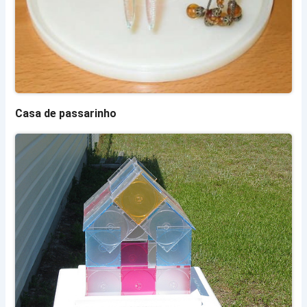
Casa de passarinho