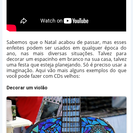
Sabemos que o Natal acabou de passar, mas esses
enfeites podem ser usados em qualquer época do
ano, nas mais diversas situações. Talvez para
decorar um espacinho em branco na sua casa, talvez
uma festa que esteja planejando. Só é preciso usar a
imaginação. Aqui vão mais alguns exemplos do que
você pode fazer com CDs velhos:
Decorar um violão