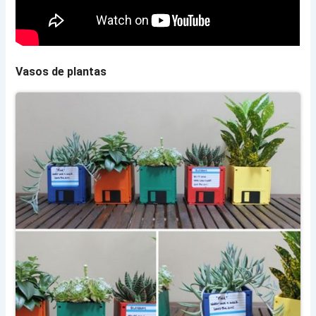
Vasos de plantas