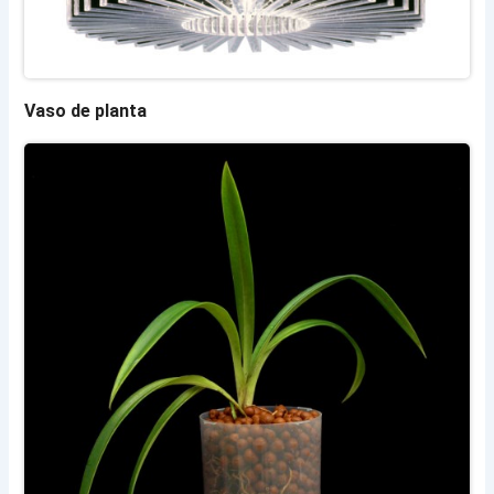
Vaso de planta