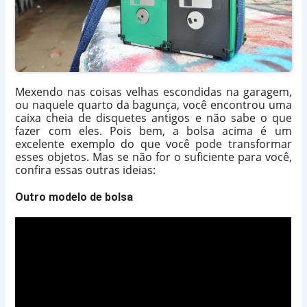
Mexendo nas coisas velhas escondidas na garagem,
ou naquele quarto da bagunça, você encontrou uma
caixa cheia de disquetes antigos e não sabe o que
fazer com eles. Pois bem, a bolsa acima é um
excelente exemplo do que você pode transformar
esses objetos. Mas se não for o suficiente para você,
confira essas outras ideias:
Outro modelo de bolsa