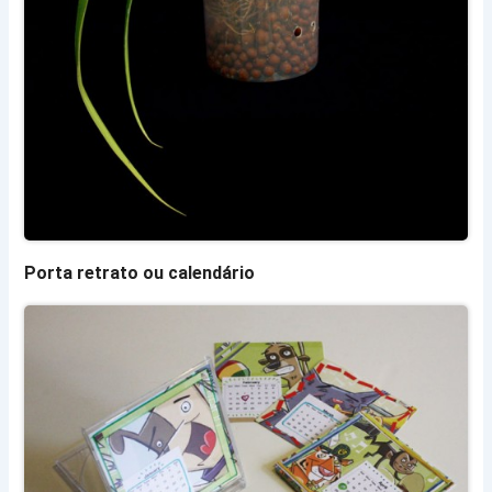
Porta retrato ou calendário