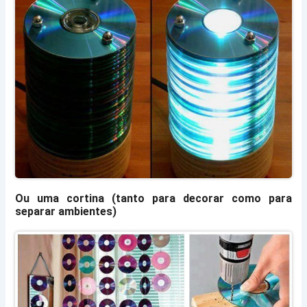
Ou uma cortina (tanto para decorar como para
separar ambientes)