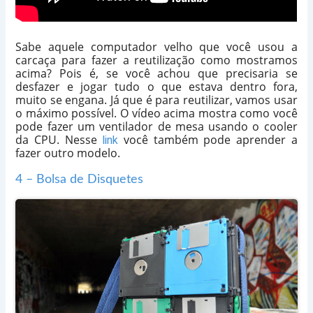
Sabe aquele computador velho que você usou a
carcaça para fazer a reutilização como mostramos
acima? Pois é, se você achou que precisaria se
desfazer e jogar tudo o que estava dentro fora,
muito se engana. Já que é para reutilizar, vamos usar
o máximo possível. O vídeo acima mostra como você
pode fazer um ventilador de mesa usando o cooler
da CPU. Nesse
você também pode aprender a
link
fazer outro modelo.
4 – Bolsa de Disquetes