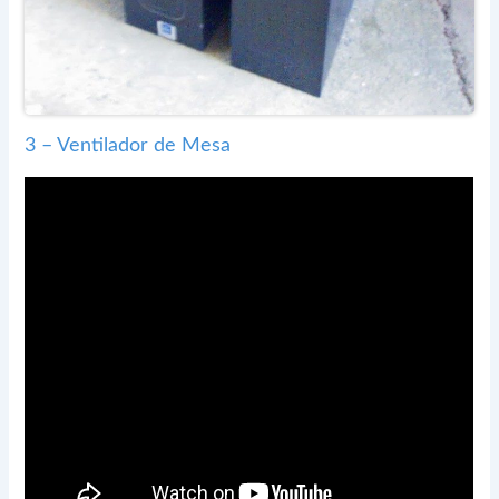
3 – Ventilador de Mesa