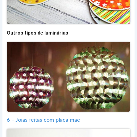
Outros tipos de luminárias
6 – Joias feitas com placa mãe