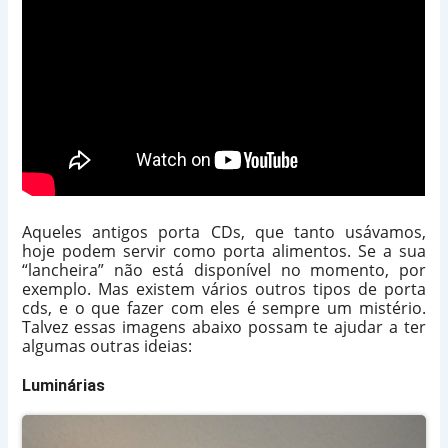
Aqueles antigos porta CDs, que tanto usávamos,
hoje podem servir como porta alimentos. Se a sua
“lancheira” não está disponível no momento, por
exemplo. Mas existem vários outros tipos de porta
cds, e o que fazer com eles é sempre um mistério.
Talvez essas imagens abaixo possam te ajudar a ter
algumas outras ideias:
Luminárias