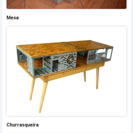
Mesa
Churrasqueira