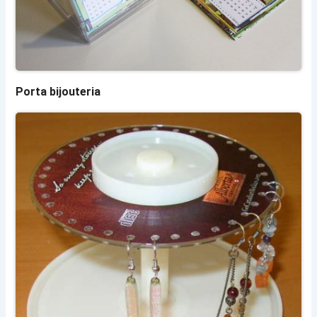
Porta bijouteria