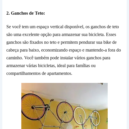
2. Ganchos de Teto:
Se você tem um espaço vertical disponível, os ganchos de teto
são uma excelente opção para armazenar sua bicicleta. Esses
ganchos são fixados no teto e permitem pendurar sua bike de
cabeça para baixo, economizando espaço e mantendo-a fora do
caminho. Você também pode instalar vários ganchos para
armazenar várias bicicletas, ideal para famílias ou
compartilhamentos de apartamentos.