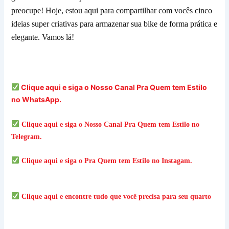
preocupe! Hoje, estou aqui para compartilhar com vocês cinco
ideias super criativas para armazenar sua bike de forma prática e
elegante. Vamos lá!
Clique aqui e siga o Nosso Canal Pra Quem tem Estilo
no WhatsApp.
Clique aqui e siga o
Nosso Canal Pra Quem tem Estilo
no
Telegram.
Clique aqui e siga o
Pra Quem tem Estilo
no Instagam.
Clique aqui e encontre tudo que você precisa para seu quarto