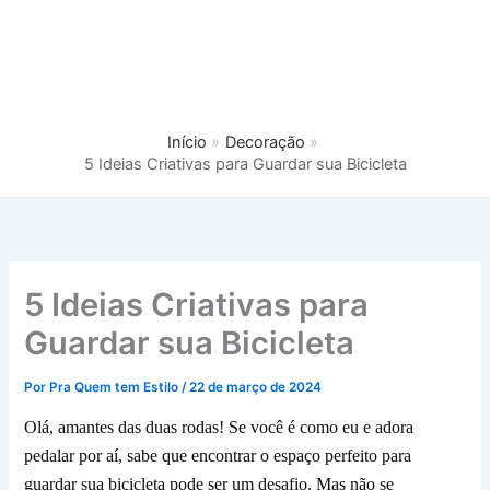
Início
Decoração
5 Ideias Criativas para Guardar sua Bicicleta
5 Ideias Criativas para
Guardar sua Bicicleta
Por
Pra Quem tem Estilo
/
22 de março de 2024
Olá, amantes das duas rodas! Se você é como eu e adora
pedalar por aí, sabe que encontrar o espaço perfeito para
guardar sua bicicleta pode ser um desafio. Mas não se