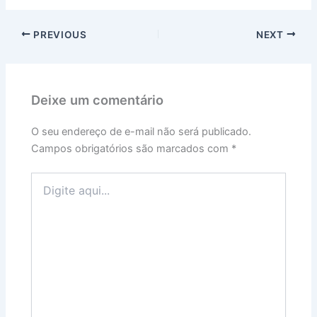
PREVIOUS
NEXT
Deixe um comentário
O seu endereço de e-mail não será publicado.
Campos obrigatórios são marcados com
*
Digite
aqui...