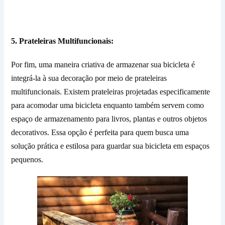
5. Prateleiras Multifuncionais:
Por fim, uma maneira criativa de armazenar sua bicicleta é
integrá-la à sua decoração por meio de prateleiras
multifuncionais. Existem prateleiras projetadas especificamente
para acomodar uma bicicleta enquanto também servem como
espaço de armazenamento para livros, plantas e outros objetos
decorativos. Essa opção é perfeita para quem busca uma
solução prática e estilosa para guardar sua bicicleta em espaços
pequenos.