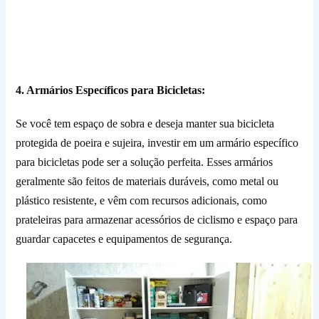
4. Armários Específicos para Bicicletas:
Se você tem espaço de sobra e deseja manter sua bicicleta
protegida de poeira e sujeira, investir em um armário específico
para bicicletas pode ser a solução perfeita. Esses armários
geralmente são feitos de materiais duráveis, como metal ou
plástico resistente, e vêm com recursos adicionais, como
prateleiras para armazenar acessórios de ciclismo e espaço para
guardar capacetes e equipamentos de segurança.