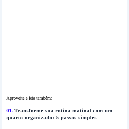
Aproveite e leia também:
01.
Transforme sua rotina matinal com um
quarto organizado: 5 passos simples