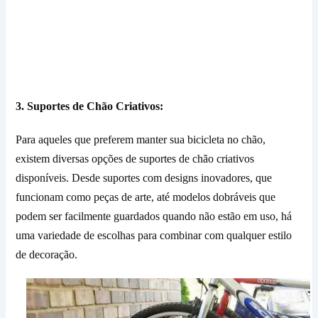
3. Suportes de Chão Criativos:
Para aqueles que preferem manter sua bicicleta no chão,
existem diversas opções de suportes de chão criativos
disponíveis. Desde suportes com designs inovadores, que
funcionam como peças de arte, até modelos dobráveis que
podem ser facilmente guardados quando não estão em uso, há
uma variedade de escolhas para combinar com qualquer estilo
de decoração.