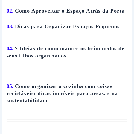
02.
Como Aproveitar o Espaço Atrás da Porta
03.
Dicas para Organizar Espaços Pequenos
04.
7 Ideias de como manter os brinquedos de
seus filhos organizados
05.
Como organizar a cozinha com coisas
recicláveis: dicas incríveis para arrasar na
sustentabilidade