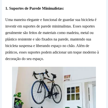
1. Suportes de Parede Minimalistas:
Uma maneira elegante e funcional de guardar sua bicicleta é
investir em suportes de parede minimalistas. Esses suportes
geralmente são feitos de materiais como madeira, metal ou
plástico resistente e são fixados na parede, mantendo sua
bicicleta suspensa e liberando espaço no chão. Além de
práticos, esses suportes podem adicionar um toque moderno à
decoração do seu espaço.