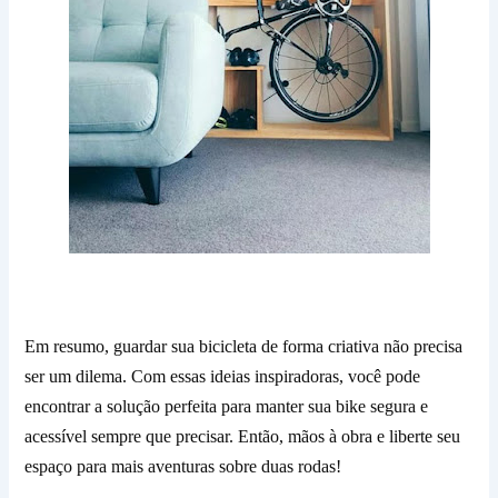
Em resumo, guardar sua bicicleta de forma criativa não precisa
ser um dilema. Com essas ideias inspiradoras, você pode
encontrar a solução perfeita para manter sua bike segura e
acessível sempre que precisar. Então, mãos à obra e liberte seu
espaço para mais aventuras sobre duas rodas!