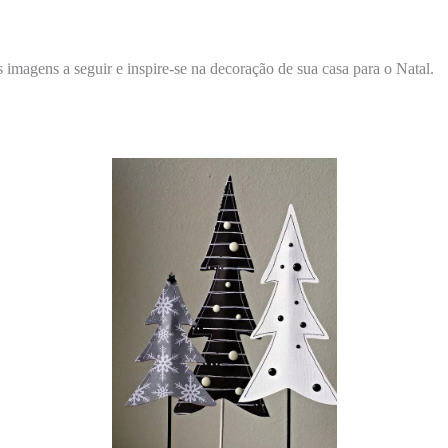
magens a seguir e inspire-se na decoração de sua casa para o Natal.