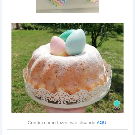
Confira como fazer este clicando
AQUI