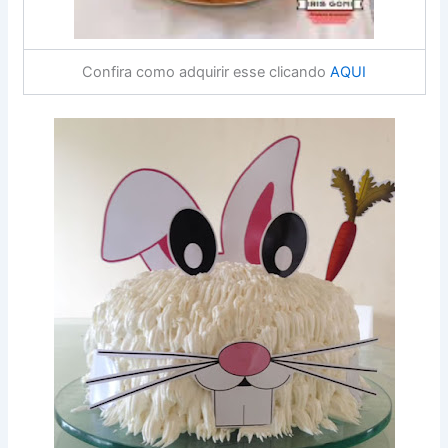
Confira como adquirir esse clicando
AQUI