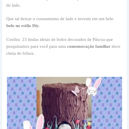
de lado.
Que tal deixar o consumismo de lado e investir em um belo
bolo no estilo Diy
.
Confira 23 lindas ideias de bolos decorados de Páscoa que
pesquisamos para você para uma
comemoração familiar
doce
cheia de fofura.