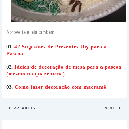
Aproveite e leia também:
01.
42 Sugestões de Presentes Diy para a
Páscoa.
02.
Ideias de decoração de mesa para a páscoa
(mesmo na quarentena)
03.
Como fazer decoração com macramê
PREVIOUS
NEXT