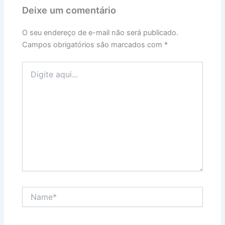
Deixe um comentário
O seu endereço de e-mail não será publicado.
Campos obrigatórios são marcados com
*
Digite
aqui...
Name*