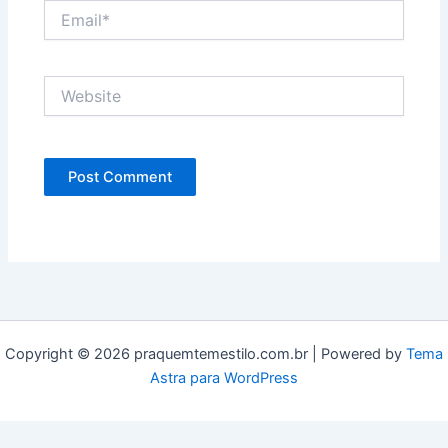
Email*
Website
Copyright © 2026 praquemtemestilo.com.br | Powered by
Tema
Astra para WordPress