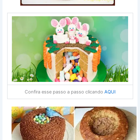
Confira esse passo a passo clicando
AQUI