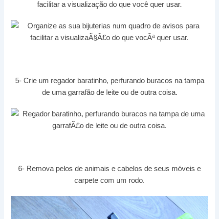
facilitar a visualização do que você quer usar.
5- Crie um regador baratinho, perfurando buracos na tampa
de uma garrafão de leite ou de outra coisa.
6- Remova pelos de animais e cabelos de seus móveis e
carpete com um rodo.