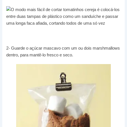
2- Guarde o açúcar mascavo com um ou dois marshmallows
dentro, para mantê-lo fresco e seco.