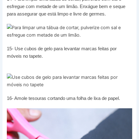
esfregue com metade de um limão. Enxágue bem e seque
para assegurar que está limpo e livre de germes.
15- Use cubos de gelo para levantar marcas feitas por
móveis no tapete.
16- Amole tesouras cortando uma folha de lixa de papel.