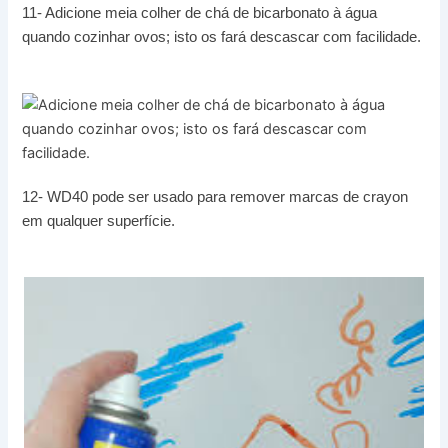
11- Adicione meia colher de chá de bicarbonato à água
quando cozinhar ovos; isto os fará descascar com facilidade.
12- WD40 pode ser usado para remover marcas de crayon
em qualquer superfície.