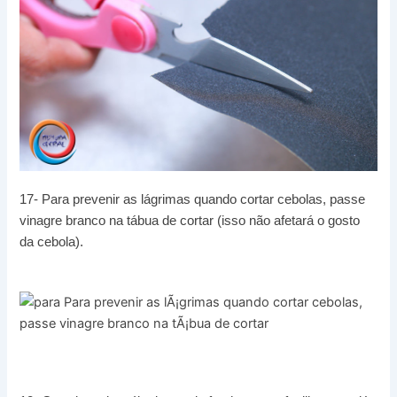
17- Para prevenir as lágrimas quando cortar cebolas, passe
vinagre branco na tábua de cortar (isso não afetará o gosto
da cebola).