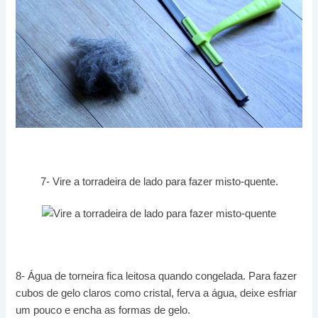
7- Vire a torradeira de lado para fazer misto-quente.
8- Água de torneira fica leitosa quando congelada. Para fazer
cubos de gelo claros como cristal, ferva a água, deixe esfriar
um pouco e encha as formas de gelo.