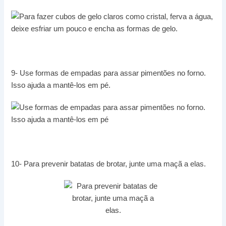
9- Use formas de empadas para assar pimentões no forno.
Isso ajuda a mantê-los em pé.
10- Para prevenir batatas de brotar, junte uma maçã a elas.