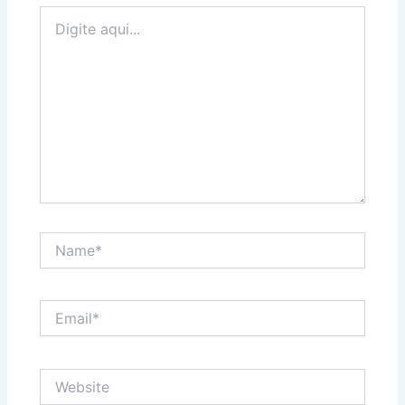
Digite
aqui...
Name*
Email*
Website