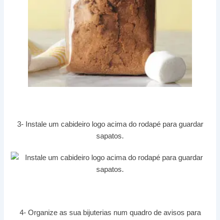
3- Instale um cabideiro logo acima do rodapé para guardar
sapatos.
4- Organize as sua bijuterias num quadro de avisos para