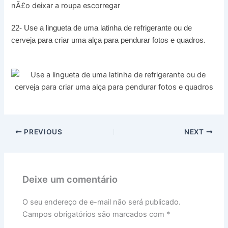
22- Use a lingueta de uma latinha de refrigerante ou de
cerveja para criar uma alça para pendurar fotos e quadros.
PREVIOUS
NEXT
Deixe um comentário
O seu endereço de e-mail não será publicado.
Campos obrigatórios são marcados com
*