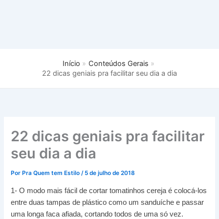
Início
Conteúdos Gerais
22 dicas geniais pra facilitar seu dia a dia
22 dicas geniais pra facilitar
seu dia a dia
Por
Pra Quem tem Estilo
/
5 de julho de 2018
1- O modo mais fácil de cortar tomatinhos cereja é colocá-los
entre duas tampas de plástico como um sanduíche e passar
uma longa faca afiada, cortando todos de uma só vez.