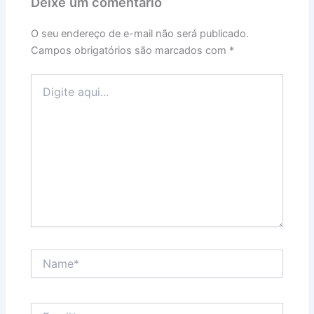
Deixe um comentário
O seu endereço de e-mail não será publicado.
Campos obrigatórios são marcados com
*
Digite
aqui...
Name*
Email*