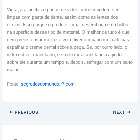
Vidraças, janelas e portas de vidro também podem ser
limpas com pasta de dente, assim como as lentes dos
óculos. Isso porque o produto limpa, desembaça e dá brilho
na superfície desse tipo de material. O melhor de tudo é que
nem precisa usar muito se você tiver um pano molhado para
espalhar o creme dental sobre a peça. Se, por outro lado, o
vidro estiver manchado, é só deixar a substância agindo
sobre ele durante um tempo e, depois, esfregar com um pano
macio.
Fonte:
segredosdomundo.r7.com
PREVIOUS
NEXT