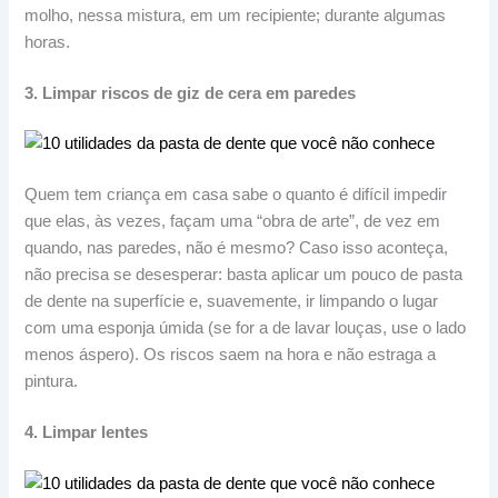
molho, nessa mistura, em um recipiente; durante algumas
horas.
3. Limpar riscos de giz de cera em paredes
Quem tem criança em casa sabe o quanto é difícil impedir
que elas, às vezes, façam uma “obra de arte”, de vez em
quando, nas paredes, não é mesmo? Caso isso aconteça,
não precisa se desesperar: basta aplicar um pouco de pasta
de dente na superfície e, suavemente, ir limpando o lugar
com uma esponja úmida (se for a de lavar louças, use o lado
menos áspero). Os riscos saem na hora e não estraga a
pintura.
4. Limpar lentes