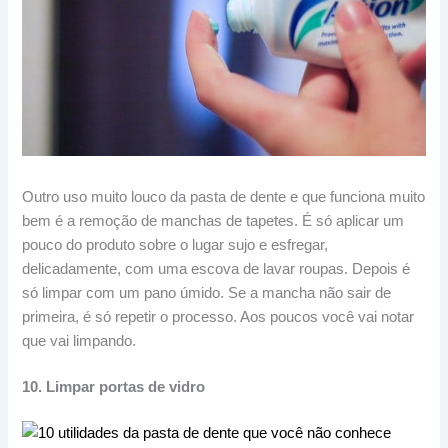
Outro uso muito louco da pasta de dente e que funciona muito
bem é a remoção de manchas de tapetes. É só aplicar um
pouco do produto sobre o lugar sujo e esfregar,
delicadamente, com uma escova de lavar roupas. Depois é
só limpar com um pano úmido. Se a mancha não sair de
primeira, é só repetir o processo. Aos poucos você vai notar
que vai limpando.
10. Limpar portas de vidro