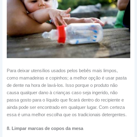
Para deixar utensílios usados pelos bebês mais limpos,
como mamadeiras e copinhos; a melhor opção é usar pasta
de dente na hora de lavá-los. Isso porque o produto não
causa qualquer dano à crianças caso seja ingerido, não
passa gosto para o líquido que ficará dentro do recipiente e
ainda pode ser encontrado em qualquer lugar. Com certeza
essa é uma melhor escolha que os tradicionais detergentes.
8. Limpar marcas de copos da mesa