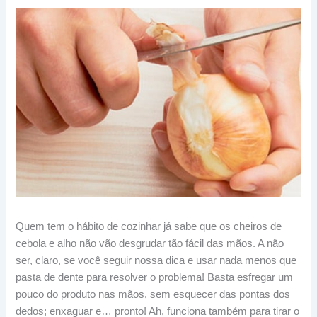
Quem tem o hábito de cozinhar já sabe que os cheiros de
cebola e alho não vão desgrudar tão fácil das mãos. A não
ser, claro, se você seguir nossa dica e usar nada menos que
pasta de dente para resolver o problema! Basta esfregar um
pouco do produto nas mãos, sem esquecer das pontas dos
dedos; enxaguar e… pronto! Ah, funciona também para tirar o