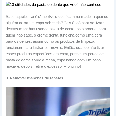
Sabe aqueles “anéis” horríveis que ficam na madeira quando
alguém deixa um copo sobre ela? Pois é, dá para se livrar
dessas manchas usando pasta de dente. Isso porque, para
quem não sabe, o creme dental funciona como uma cera
para os dentes, assim como os produtos de limpeza
funcionam para lustrar os móveis. Então, quando não tiver
esses produtos específicos em casa, passe um pouco de
pasta de dente sobre a mesa, espalhando com um pano
macia e, depois, retire o excesso. Prontinho!
9. Remover manchas de tapetes