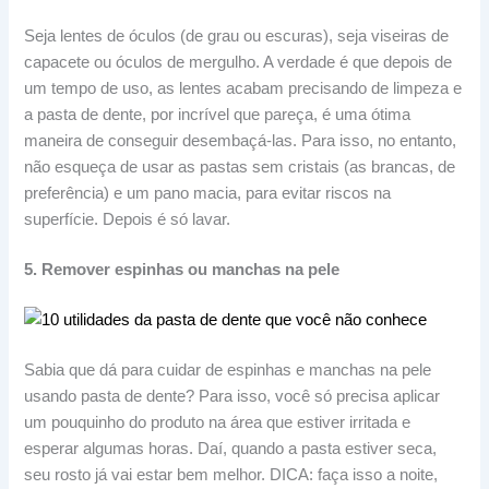
Seja lentes de óculos (de grau ou escuras), seja viseiras de
capacete ou óculos de mergulho. A verdade é que depois de
um tempo de uso, as lentes acabam precisando de limpeza e
a pasta de dente, por incrível que pareça, é uma ótima
maneira de conseguir desembaçá-las. Para isso, no entanto,
não esqueça de usar as pastas sem cristais (as brancas, de
preferência) e um pano macia, para evitar riscos na
superfície. Depois é só lavar.
5. Remover espinhas ou manchas na pele
Sabia que dá para cuidar de espinhas e manchas na pele
usando pasta de dente? Para isso, você só precisa aplicar
um pouquinho do produto na área que estiver irritada e
esperar algumas horas. Daí, quando a pasta estiver seca,
seu rosto já vai estar bem melhor. DICA: faça isso a noite,