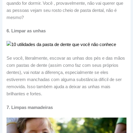
quando for dormir. Você , provavelmente, não vai querer que
as pessoas vejam seu rosto cheio de pasta dental, não é
mesmo?
6. Limpar as unhas
Se você, literalmente, escovar as unhas dos pés e das mãos
com pastas de dente (assim como faz com seus próprios
dentes), vai notar a diferença, especialmente se eles
estiverem manchadas com alguma substância difícil de ser
removida. Isso também ajuda a deixar as unhas mais
brilhantes e fortes.
7. Limpas mamadeiras