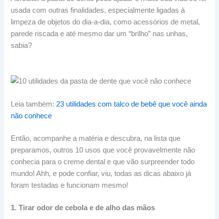
usada com outras finalidades, especialmente ligadas à
limpeza de objetos do dia-a-dia, como acessórios de metal,
parede riscada e até mesmo dar um “brilho” nas unhas,
sabia?
Leia também:
23 utilidades com talco de bebê que você ainda
não conhece
Então, acompanhe a matéria e descubra, na lista que
preparamos, outros 10 usos que você provavelmente não
conhecia para o creme dental e que vão surpreender todo
mundo! Ahh, e pode confiar, viu, todas as dicas abaixo já
foram testadas e funcionam mesmo!
1. Tirar odor de cebola e de alho das mãos