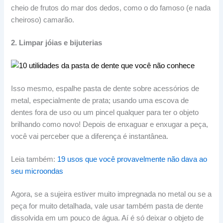
cheio de frutos do mar dos dedos, como o do famoso (e nada
cheiroso) camarão.
2. Limpar jóias e bijuterias
Isso mesmo, espalhe pasta de dente sobre acessórios de
metal, especialmente de prata; usando uma escova de
dentes fora de uso ou um pincel qualquer para ter o objeto
brilhando como novo! Depois de enxaguar e enxugar a peça,
você vai perceber que a diferença é instantânea.
Leia também:
19 usos que você provavelmente não dava ao
seu microondas
Agora, se a sujeira estiver muito impregnada no metal ou se a
peça for muito detalhada, vale usar também pasta de dente
dissolvida em um pouco de água. Aí é só deixar o objeto de