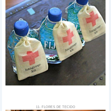
11- FLORES DE TECIDO