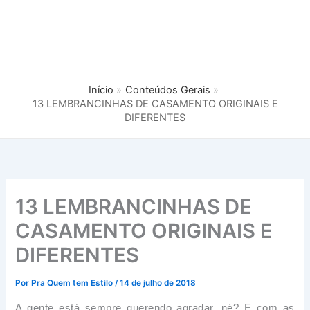
Início
Conteúdos Gerais
13 LEMBRANCINHAS DE CASAMENTO ORIGINAIS E
DIFERENTES
13 LEMBRANCINHAS DE
CASAMENTO ORIGINAIS E
DIFERENTES
Por
Pra Quem tem Estilo
/
14 de julho de 2018
A gente está sempre querendo agradar, né? E com as