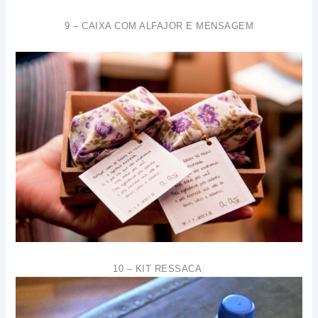
9 – CAIXA COM ALFAJOR E MENSAGEM
10 – KIT RESSACA