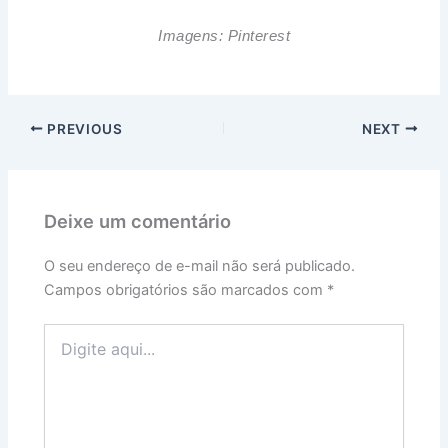
Imagens: Pinterest
PREVIOUS
NEXT
Deixe um comentário
O seu endereço de e-mail não será publicado.
Campos obrigatórios são marcados com
*
Digite
aqui...