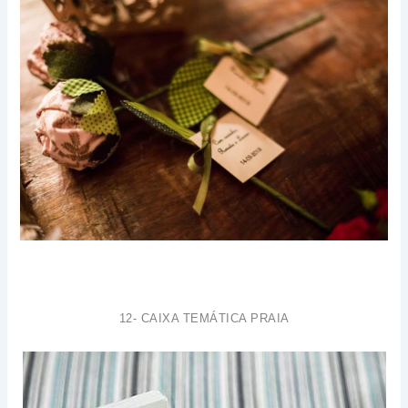
12- CAIXA TEMÁTICA PRAIA