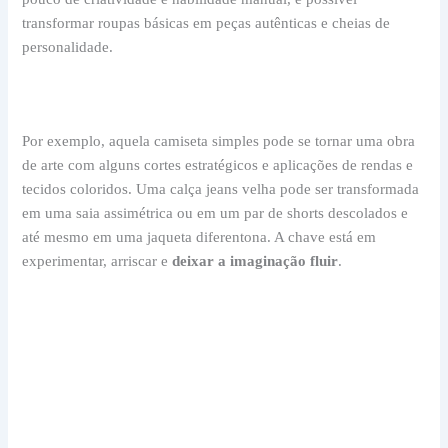
transformar roupas básicas em peças autênticas e cheias de
personalidade.
Por exemplo, aquela camiseta simples pode se tornar uma obra
de arte com alguns cortes estratégicos e aplicações de rendas e
tecidos coloridos. Uma calça jeans velha pode ser transformada
em uma saia assimétrica ou em um par de shorts descolados e
até mesmo em uma jaqueta diferentona. A chave está em
experimentar, arriscar e
deixar a imaginação fluir
.