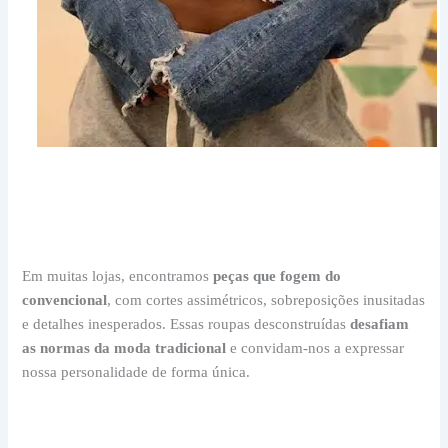
Em muitas lojas, encontramos
peças que fogem do
convencional
, com cortes assimétricos, sobreposições inusitadas
e detalhes inesperados. Essas roupas desconstruídas
desafiam
as normas da moda tradicional
e convidam-nos a expressar
nossa personalidade de forma única.