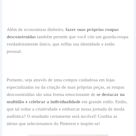
Além de economizar dinheiro,
fazer suas próprias roupas
desconstruídas
também permite que você crie um guarda-roupa
verdadeiramente único, que reflita sua identidade e estilo
pessoal.
Portanto, seja através de uma compra cuidadosa em lojas
especializadas ou da criação de suas próprias peças, as roupas
desconstruídas são uma forma emocionante de
se destacar na
multidão e celebrar a individualidade
em grande estilo. Então,
que tal soltar a criatividade e embarcar nessa jornada de moda
autêntica? O resultado certamente se
rá incrível! Confira as
ideias que selecionamos do Pinterest e inspire-se!