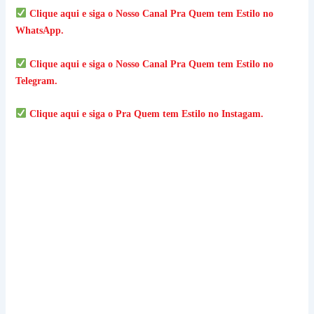
Clique aqui e siga o Nosso Canal Pra Quem tem Estilo no
WhatsApp.
Clique aqui e siga o
Nosso Canal Pra Quem tem Estilo
no
Telegram.
Clique aqui e siga o
Pra Quem tem Estilo
no Instagam.