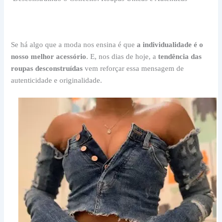
Se há algo que a moda nos ensina é que
a individualidade é o
nosso melhor acessório
. E, nos dias de hoje, a
tendência das
roupas desconstruídas
vem reforçar essa mensagem de
autenticidade e originalidade.